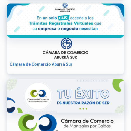
Cámara de Comercio Aburrá Sur