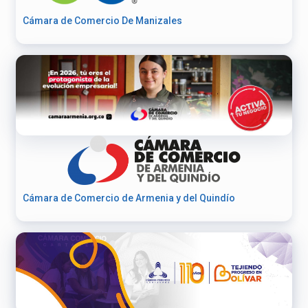
Cámara de Comercio De Manizales
Cámara de Comercio de Armenia y del Quindío