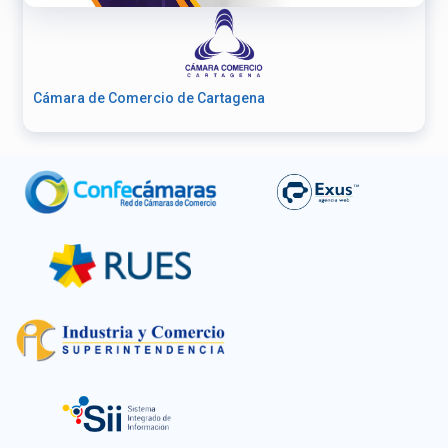
Cámara de Comercio de Cartagena