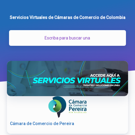
Servicios Virtuales de Cámaras de Comercio de Colombia
Cámara de Comercio de Pereira